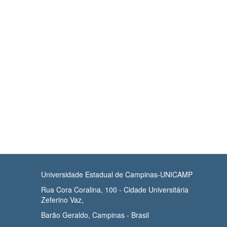
Universidade Estadual de Campinas-UNICAMP
Rua Cora Coralina, 100 - Cidade Universitária
Zeferino Vaz,
Barão Geraldo, Campinas - Brasil